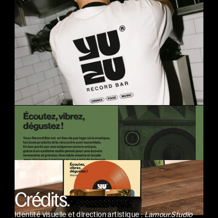
Crédits.
Identité visuelle et direction artistique : 
Lamour.Studio