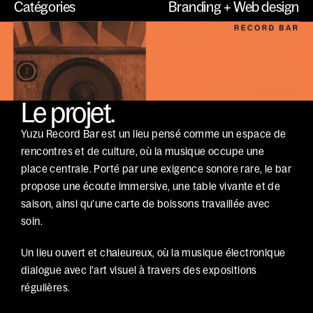
Catégories
Branding + Web design
Le projet.
Yuzu Record Bar est un lieu pensé comme un espace de 
rencontres et de culture, où la musique occupe une 
place centrale. Porté par une exigence sonore rare, le bar 
propose une écoute immersive, une table vivante et de 
saison, ainsi qu’une carte de boissons travaillée avec 
soin.
Un lieu ouvert et chaleureux, où la musique électronique 
dialogue avec l’art visuel à travers des expositions 
régulières.