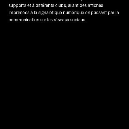
supports et à différents clubs, allant des affiches 
imprimées à la signalétique numérique en passant par la 
communication sur les réseaux sociaux.