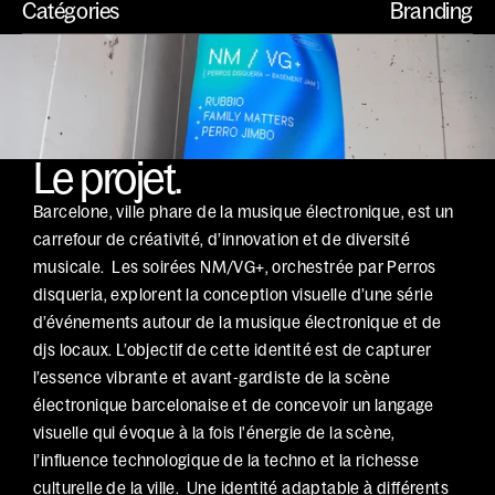
Catégories
Branding
Le projet.
Barcelone, ville phare de la musique électronique, est un 
carrefour de créativité, d’innovation et de diversité 
musicale.  Les soirées NM/VG+, orchestrée par Perros 
disqueria, explorent la conception visuelle d’une série 
d’événements autour de la musique électronique et de 
djs locaux. L’objectif de cette identité est de capturer 
l’essence vibrante et avant-gardiste de la scène 
électronique barcelonaise et de concevoir un langage 
visuelle qui évoque à la fois l'énergie de la scène, 
l’influence technologique de la techno et la richesse 
culturelle de la ville.  Une identité adaptable à différents 