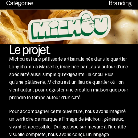
Catégories
Branding
Le projet.
Michou est une pâtisserie artisanale née dans le quartier 
Longchamp à Marseille, imaginée par Laura autour d'une 
spécialité aussi simple qu'exigeante : le chou. Plus 
qu'une pâtisserie, Michou est un lieu de quartier où l'on 
vient autant pour déguster une création maison que pour 
prendre le temps autour d'un café. 
Pour accompagner cette ouverture, nous avons imaginé 
un territoire de marque à l'image de Michou : généreux, 
vivant et accessible.  Du logotype sur mesure à l'identité 
visuelle complète, nous avons conçu un langage 