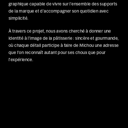
graphique capable de vivre sur l'ensemble des supports 
de la marque et d'accompagner son quotidien avec 
simplicité. 
À travers ce projet, nous avons cherché à donner une 
identité à l'image de la pâtisserie : sincère et gourmande, 
où chaque détail participe à faire de Michou une adresse 
que l'on reconnaît autant pour ses choux que pour 
l'expérience.